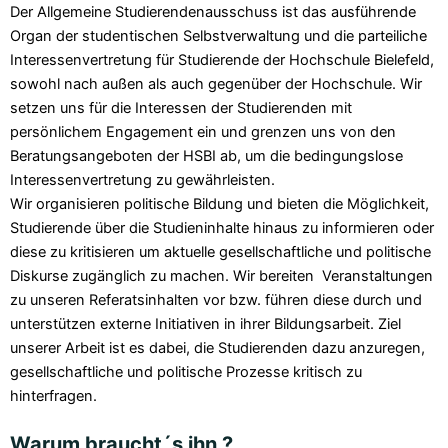
Der Allgemeine Studierendenausschuss ist das ausführende
Organ der studentischen Selbstverwaltung und die parteiliche
Interessenvertretung für Studierende der Hochschule Bielefeld,
sowohl nach außen als auch gegenüber der Hochschule. Wir
setzen uns für die Interessen der Studierenden mit
persönlichem Engagement ein und grenzen uns von den
Beratungsangeboten der HSBI ab, um die bedingungslose
Interessenvertretung zu gewährleisten.
Wir organisieren politische Bildung und bieten die Möglichkeit,
Studierende über die Studieninhalte hinaus zu informieren oder
diese zu kritisieren um aktuelle gesellschaftliche und politische
Diskurse zugänglich zu machen. Wir bereiten Veranstaltungen
zu unseren Referatsinhalten vor bzw. führen diese durch und
unterstützen externe Initiativen in ihrer Bildungsarbeit. Ziel
unserer Arbeit ist es dabei, die Studierenden dazu anzuregen,
gesellschaftliche und politische Prozesse kritisch zu
hinterfragen.
Warum braucht´s ihn ?