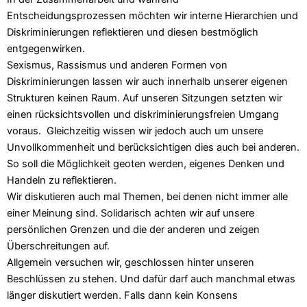
Entscheidungsprozessen möchten wir interne Hierarchien und
Diskriminierungen reflektieren und diesen bestmöglich
entgegenwirken.
Sexismus, Rassismus und anderen Formen von
Diskriminierungen lassen wir auch innerhalb unserer eigenen
Strukturen keinen Raum. Auf unseren Sitzungen setzten wir
einen rücksichtsvollen und diskriminierungsfreien Umgang
voraus. Gleichzeitig wissen wir jedoch auch um unsere
Unvollkommenheit und berücksichtigen dies auch bei anderen.
So soll die Möglichkeit geoten werden, eigenes Denken und
Handeln zu reflektieren.
Wir diskutieren auch mal Themen, bei denen nicht immer alle
einer Meinung sind. Solidarisch achten wir auf unsere
persönlichen Grenzen und die der anderen und zeigen
Überschreitungen auf.
Allgemein versuchen wir, geschlossen hinter unseren
Beschlüssen zu stehen. Und dafür darf auch manchmal etwas
länger diskutiert werden. Falls dann kein Konsens