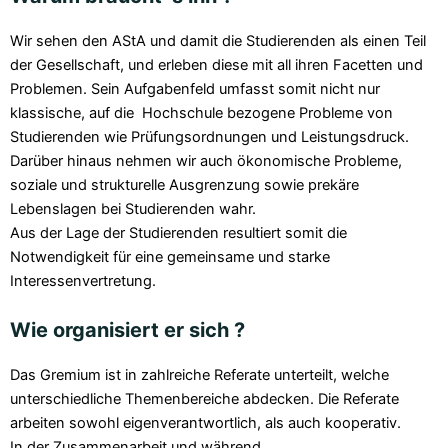
Wir sehen den AStA und damit die Studierenden als einen Teil
der Gesellschaft, und erleben diese mit all ihren Facetten und
Problemen. Sein Aufgabenfeld umfasst somit nicht nur
klassische, auf die Hochschule bezogene Probleme von
Studierenden wie Prüfungsordnungen und Leistungsdruck.
Darüber hinaus nehmen wir auch ökonomische Probleme,
soziale und strukturelle Ausgrenzung sowie prekäre
Lebenslagen bei Studierenden wahr.
Aus der Lage der Studierenden resultiert somit die
Notwendigkeit für eine gemeinsame und starke
Interessenvertretung.
Wie organisiert er sich ?
Das Gremium ist in zahlreiche Referate unterteilt, welche
unterschiedliche Themenbereiche abdecken. Die Referate
arbeiten sowohl eigenverantwortlich, als auch kooperativ.
In der Zusammenarbeit und während