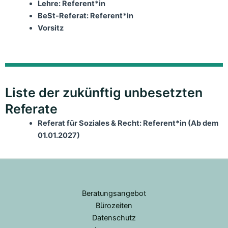
Lehre: Referent*in
BeSt-Referat: Referent*in
Vorsitz
Liste der zukünftig unbesetzten
Referate
Referat für Soziales & Recht: Referent*in (Ab dem
01.01.2027)
Beratungsangebot
Bürozeiten
Datenschutz