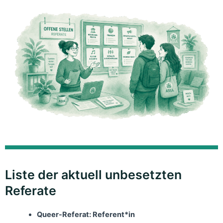
Liste der aktuell unbesetzten
Referate
Queer-Referat: Referent*in