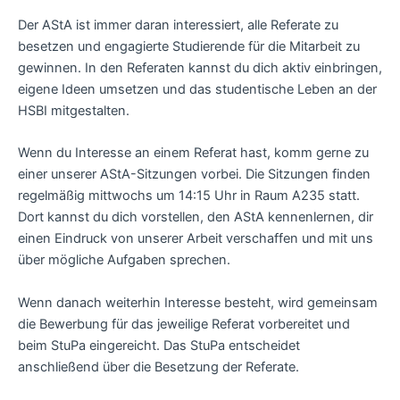
Der AStA ist immer daran interessiert, alle Referate zu
besetzen und engagierte Studierende für die Mitarbeit zu
gewinnen. In den Referaten kannst du dich aktiv einbringen,
eigene Ideen umsetzen und das studentische Leben an der
HSBI mitgestalten.
Wenn du Interesse an einem Referat hast, komm gerne zu
einer unserer AStA-Sitzungen vorbei. Die Sitzungen finden
regelmäßig mittwochs um 14:15 Uhr in Raum A235 statt.
Dort kannst du dich vorstellen, den AStA kennenlernen, dir
einen Eindruck von unserer Arbeit verschaffen und mit uns
über mögliche Aufgaben sprechen.
Wenn danach weiterhin Interesse besteht, wird gemeinsam
die Bewerbung für das jeweilige Referat vorbereitet und
beim StuPa eingereicht. Das StuPa entscheidet
anschließend über die Besetzung der Referate.