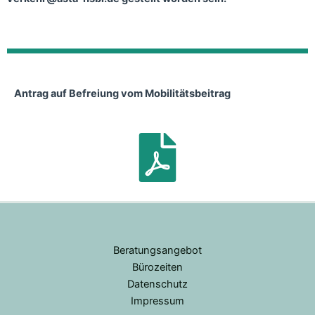
Antrag auf Befreiung vom Mobilitätsbeitrag
Beratungsangebot
Bürozeiten
Datenschutz
Impressum