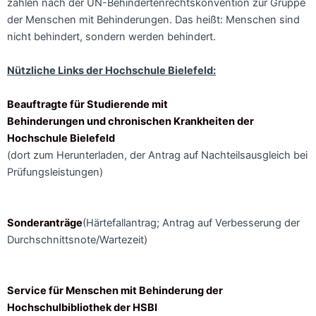
zählen nach der UN­-Behindertenrechtskonvention zur Gruppe
der Menschen mit Behinderungen. Das heißt: Menschen sind
nicht behindert, sondern werden behindert.
Nützliche Links der Hochschule Bielefeld:
Beauftragte für Studierende mit
Behinderungen und chronischen Krankheiten der
Hochschule Bielefeld
(dort zum Herunterladen, der Antrag auf Nachteilsausgleich bei
Prüfungsleistungen)
Sonderanträge
(Härtefallantrag; Antrag auf Verbesserung der
Durchschnittsnote/Wartezeit)
Service für Menschen mit Behinderung der
Hochschulbibliothek der HSBI