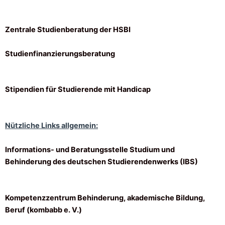
Zentrale Studienberatung der HSBI
Studienfinanzierungsberatung
Stipendien für Studierende mit Handicap
Nützliche Links allgemein:
Informations- und Beratungsstelle Studium und
Behinderung des deutschen Studierendenwerks (IBS)
Kompetenzzentrum Behinderung, akademische Bildung,
Beruf (kombabb e. V.)