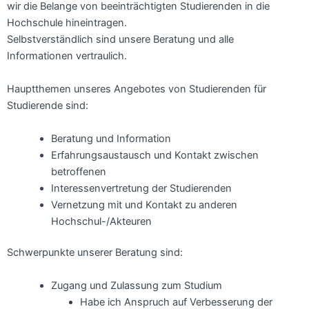
wir die Belange von beeinträchtigten Studierenden in die
Hochschule hineintragen.
Selbstverständlich sind unsere Beratung und alle
Informationen vertraulich.
Hauptthemen unseres Angebotes von Studierenden für
Studierende sind:
Beratung und Information
Erfahrungsaustausch und Kontakt zwischen
betroffenen
Interessenvertretung der Studierenden
Vernetzung mit und Kontakt zu anderen
Hochschul-/Akteuren
Schwerpunkte unserer Beratung sind:
Zugang und Zulassung zum Studium
Habe ich Anspruch auf Verbesserung der