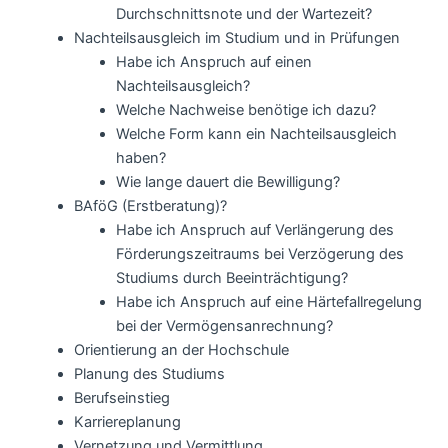
Durchschnittsnote und der Wartezeit?
Nachteilsausgleich im Studium und in Prüfungen
Habe ich Anspruch auf einen
Nachteilsausgleich?
Welche Nachweise benötige ich dazu?
Welche Form kann ein Nachteilsausgleich
haben?
Wie lange dauert die Bewilligung?
BAföG (Erstberatung)?
Habe ich Anspruch auf Verlängerung des
Förderungszeitraums bei Verzögerung des
Studiums durch Beeinträchtigung?
Habe ich Anspruch auf eine Härtefallregelung
bei der Vermögensanrechnung?
Orientierung an der Hochschule
Planung des Studiums
Berufseinstieg
Karriereplanung
Vernetzung und Vermittlung