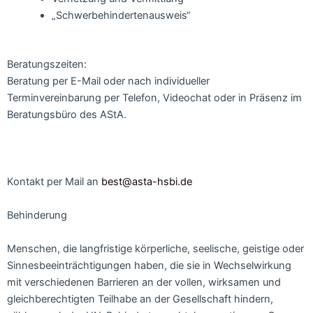
„Schwerbehindertenausweis“
Beratungszeiten:
Beratung per E-Mail oder nach individueller
Terminvereinbarung per Telefon, Videochat oder in Präsenz im
Beratungsbüro des AStA.
Kontakt per Mail an
best@asta-hsbi.de
Behinderung
Menschen, die langfristige körperliche, seelische, geistige oder
Sinnesbeeinträchtigungen haben, die sie in Wechselwirkung
mit verschiedenen Barrieren an der vollen, wirksamen und
gleichberechtigten Teilhabe an der Gesellschaft hindern,