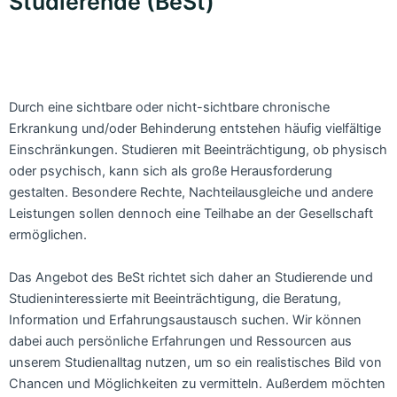
Studierende (BeSt)
Durch eine sichtbare oder nicht-sichtbare chronische
Erkrankung und/oder Behinderung entstehen häufig vielfältige
Einschränkungen. Studieren mit Beeinträchtigung, ob physisch
oder psychisch, kann sich als große Herausforderung
gestalten. Besondere Rechte, Nachteilausgleiche und andere
Leistungen sollen dennoch eine Teilhabe an der Gesellschaft
ermöglichen.
Das Angebot des BeSt richtet sich daher an Studierende und
Studieninteressierte mit Beeinträchtigung, die Beratung,
Information und Erfahrungsaustausch suchen. Wir können
dabei auch persönliche Erfahrungen und Ressourcen aus
unserem Studienalltag nutzen, um so ein realistisches Bild von
Chancen und Möglichkeiten zu vermitteln. Außerdem möchten