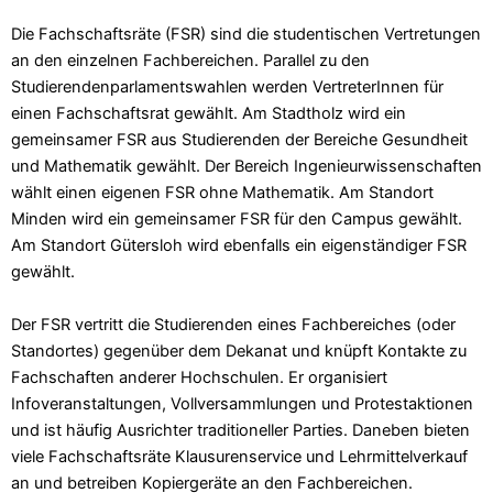
Die Fachschaftsräte (FSR) sind die studentischen Vertretungen
an den einzelnen Fachbereichen. Parallel zu den
Studierendenparlamentswahlen werden VertreterInnen für
einen Fachschaftsrat gewählt. Am Stadtholz wird ein
gemeinsamer FSR aus Studierenden der Bereiche Gesundheit
und Mathematik gewählt. Der Bereich Ingenieurwissenschaften
wählt einen eigenen FSR ohne Mathematik. Am Standort
Minden wird ein gemeinsamer FSR für den Campus gewählt.
Am Standort Gütersloh wird ebenfalls ein eigenständiger FSR
gewählt.
Der FSR vertritt die Studierenden eines Fachbereiches (oder
Standortes) gegenüber dem Dekanat und knüpft Kontakte zu
Fachschaften anderer Hochschulen. Er organisiert
Infoveranstaltungen, Vollversammlungen und Protestaktionen
und ist häufig Ausrichter traditioneller Parties. Daneben bieten
viele Fachschaftsräte Klausurenservice und Lehrmittelverkauf
an und betreiben Kopiergeräte an den Fachbereichen.