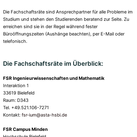
Die Fachschaftsräte sind Ansprechpartner für alle Probleme im
Studium und stehen den Studierenden beratend zur Seite. Zu
erreichen sind sie in der Regel während fester
Büroöffnungszeiten (Aushänge beachten), per E-Mail oder
telefonisch.
Die Fachschaftsräte im Überblick:
FSR Ingenieurwissenschaften und Mathematik
Interaktion 1
33619 Bielefeld
Raum: D343
Tel. +49.521.106-7271
Kontakt:
fsr-ium@asta-hsbi.de
FSR Campus Minden
Hochschule Bielefeld