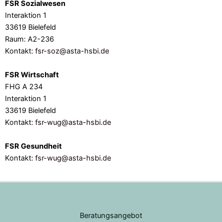
FSR Sozialwesen
Interaktion 1
33619 Bielefeld
Raum: A2-236
Kontakt:
fsr-soz@asta-hsbi.de
FSR Wirtschaft
FHG A 234
Interaktion 1
33619 Bielefeld
Kontakt:
fsr-wug@asta-hsbi.de
FSR Gesundheit
Kontakt:
fsr-wug@asta-hsbi.de
Beratungsangebot