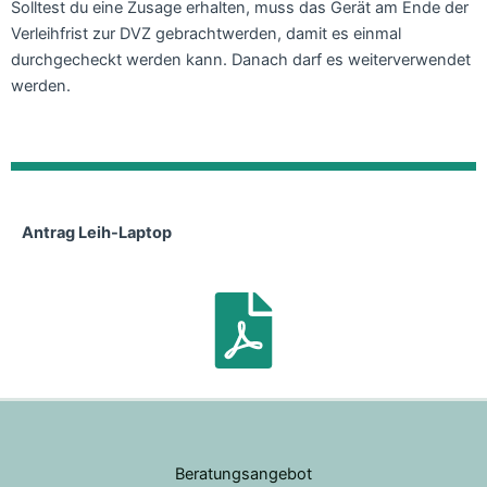
Solltest du eine Zusage erhalten, muss das Gerät am Ende der
Verleihfrist zur DVZ gebrachtwerden, damit es einmal
durchgecheckt werden kann. Danach darf es weiterverwendet
werden.
Antrag Leih-Laptop
Beratungsangebot