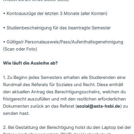
• Kontoauszüge der letzten 3 Monate (aller Konten)
• Studienbescheinigung für das beantragte Semester
• Gültige/r Personalausweis/Pass/Aufenthaltsgenehmigung
(Scan oder Foto)
Wie läuft die Ausleihe ab?
1. Zu Beginn jedes Semesters erhalten alle Studierenden eine
Rundmail des Referats für Soziales und Recht. Diese enthält
den aktuellen Antrag des Berechtigungsscheins, welchen du
fristgerecht auszufüllen und mit den restlichen erforderlichen
Dokumenten zurück an das Referat (
sozial@asta-hsbi.de
) zu
senden hast.
2. Bei Gestattung der Berechtigung holst du den Laptop bei der