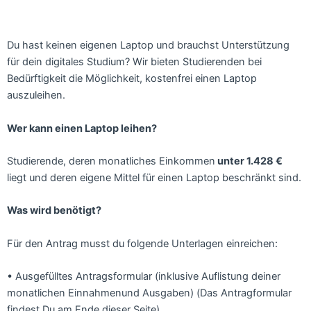
Du hast keinen eigenen Laptop und brauchst Unterstützung
für dein digitales Studium? Wir bieten Studierenden bei
Bedürftigkeit die Möglichkeit, kostenfrei einen Laptop
auszuleihen.
Wer kann einen Laptop leihen?
Studierende, deren monatliches Einkommen
unter 1.428 €
liegt und deren eigene Mittel für einen Laptop beschränkt sind.
Was wird benötigt?
Für den Antrag musst du folgende Unterlagen einreichen:
• Ausgefülltes Antragsformular (inklusive Auflistung deiner
monatlichen Einnahmenund Ausgaben) (Das Antragformular
findest Du am Ende dieser Seite)