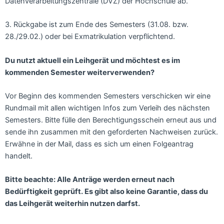
Datenverarbeitungszentrale (DVZ) der Hochschule ab.
3. Rückgabe ist zum Ende des Semesters (31.08. bzw.
28./29.02.) oder bei Exmatrikulation verpflichtend.
Du nutzt aktuell ein Leihgerät und möchtest es im
kommenden Semester weiterverwenden?
Vor Beginn des kommenden Semesters verschicken wir eine
Rundmail mit allen wichtigen Infos zum Verleih des nächsten
Semesters. Bitte fülle den Berechtigungsschein erneut aus und
sende ihn zusammen mit den geforderten Nachweisen zurück.
Erwähne in der Mail, dass es sich um einen Folgeantrag
handelt.
Bitte beachte: Alle Anträge werden erneut nach
Bedürftigkeit geprüft. Es gibt also keine Garantie, dass du
das Leihgerät weiterhin nutzen darfst.