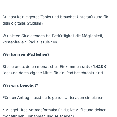
Du hast kein eigenes Tablet und brauchst Unterstützung für
dein digitales Studium?
Wir bieten Studierenden bei Bedürftigkeit die Möglichkeit,
kostenfrei ein iPad auszuleihen.
Wer kann ein iPad leihen?
Studierende, deren monatliches Einkommen
unter 1.428 €
liegt und deren eigene Mittel für ein iPad beschränkt sind.
Was wird benötigt?
Für den Antrag musst du folgende Unterlagen einreichen:
• Ausgefülltes Antragsformular (inklusive Auflistung deiner
monatlichen Einnahmen und Ausgaben)