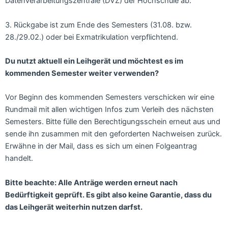
Datenverarbeitungszentrale (DVZ) der Hochschule ab.
3. Rückgabe ist zum Ende des Semesters (31.08. bzw.
28./29.02.) oder bei Exmatrikulation verpflichtend.
Du nutzt aktuell ein Leihgerät und möchtest es im
kommenden Semester weiter verwenden?
Vor Beginn des kommenden Semesters verschicken wir eine
Rundmail mit allen wichtigen Infos zum Verleih des nächsten
Semesters. Bitte fülle den Berechtigungsschein erneut aus und
sende ihn zusammen mit den geforderten Nachweisen zurück.
Erwähne in der Mail, dass es sich um einen Folgeantrag
handelt.
Bitte beachte: Alle Anträge werden erneut nach
Bedürftigkeit geprüft. Es gibt also keine Garantie, dass du
das Leihgerät weiterhin nutzen darfst.