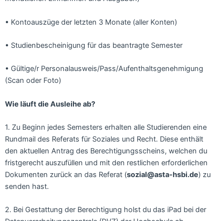
• Kontoauszüge der letzten 3 Monate (aller Konten)
• Studienbescheinigung für das beantragte Semester
• Gültige/r Personalausweis/Pass/Aufenthaltsgenehmigung
(Scan oder Foto)
Wie läuft die Ausleihe ab?
1. Zu Beginn jedes Semesters erhalten alle Studierenden eine
Rundmail des Referats für Soziales und Recht. Diese enthält
den aktuellen Antrag des Berechtigungsscheins, welchen du
fristgerecht auszufüllen und mit den restlichen erforderlichen
Dokumenten zurück an das Referat (
sozial@asta-hsbi.de
) zu
senden hast.
2. Bei Gestattung der Berechtigung holst du das iPad bei der