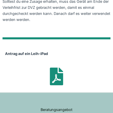
Solltest du eine Zusage erhalten, muss das Gerät am Ende der
Verleihfrist zur DVZ gebracht werden, damit es einmal
durchgecheckt werden kann. Danach darf es weiter verwendet
werden werden.
Antrag auf ein Leih-iPad
Beratungsangebot