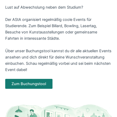
Lust auf Abwechslung neben dem Studium?
Der AStA organisiert regelmäßig coole Events für
Studierende. Zum Beispiel Billard, Bowling, Lasertag,
Besuche von Kunstausstellungen oder gemeinsame
Fahrten in interessante Städte.
Über unser Buchungstool kannst du dir alle aktuellen Events
ansehen und dich direkt für deine Wunschveranstaltung
einbuchen. Schau regelmäßig vorbei und sei beim nächsten
Event dabei!
Zum Buchungstool